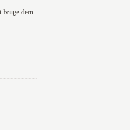
at bruge dem